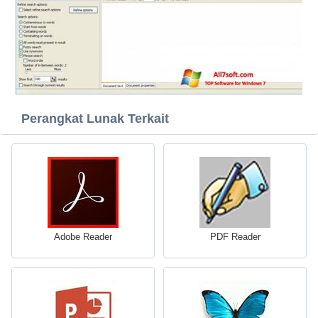
Perangkat Lunak Terkait
Adobe Reader
PDF Reader