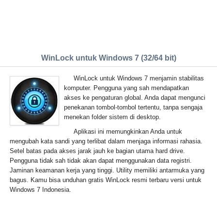
WinLock untuk Windows 7 (32/64 bit)
WinLock untuk Windows 7 menjamin stabilitas
komputer. Pengguna yang sah mendapatkan
akses ke pengaturan global. Anda dapat mengunci
penekanan tombol-tombol tertentu, tanpa sengaja
menekan folder sistem di desktop.
Aplikasi ini memungkinkan Anda untuk
mengubah kata sandi yang terlibat dalam menjaga informasi rahasia.
Setel batas pada akses jarak jauh ke bagian utama hard drive.
Pengguna tidak sah tidak akan dapat menggunakan data registri.
Jaminan keamanan kerja yang tinggi. Utility memiliki antarmuka yang
bagus. Kamu bisa unduhan gratis WinLock resmi terbaru versi untuk
Windows 7 Indonesia.