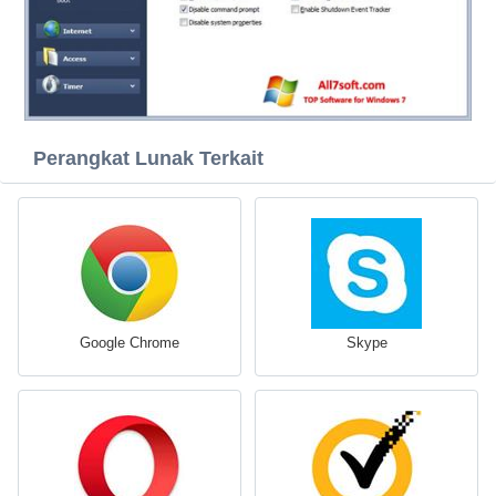
Perangkat Lunak Terkait
Google Chrome
Skype