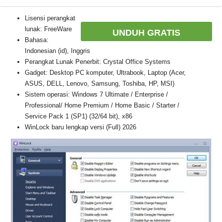
Lisensi perangkat
lunak: FreeWare
UNDUH GRATIS
Bahasa:
Indonesian (id), Inggris
Perangkat Lunak Penerbit: Crystal Office Systems
Gadget: Desktop PC komputer, Ultrabook, Laptop (Acer,
ASUS, DELL, Lenovo, Samsung, Toshiba, HP, MSI)
Sistem operasi: Windows 7 Ultimate / Enterprise /
Professional/ Home Premium / Home Basic / Starter /
Service Pack 1 (SP1) (32/64 bit), x86
WinLock baru lengkap versi (Full) 2026