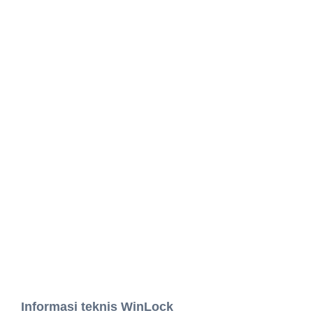
Informasi teknis WinLock