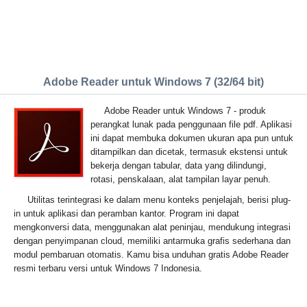
Adobe Reader untuk Windows 7 (32/64 bit)
Adobe Reader untuk Windows 7 - produk
perangkat lunak pada penggunaan file pdf. Aplikasi
ini dapat membuka dokumen ukuran apa pun untuk
ditampilkan dan dicetak, termasuk ekstensi untuk
bekerja dengan tabular, data yang dilindungi,
rotasi, penskalaan, alat tampilan layar penuh.
Utilitas terintegrasi ke dalam menu konteks penjelajah, berisi plug-
in untuk aplikasi dan peramban kantor. Program ini dapat
mengkonversi data, menggunakan alat peninjau, mendukung integrasi
dengan penyimpanan cloud, memiliki antarmuka grafis sederhana dan
modul pembaruan otomatis. Kamu bisa unduhan gratis Adobe Reader
resmi terbaru versi untuk Windows 7 Indonesia.