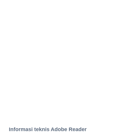
Informasi teknis Adobe Reader