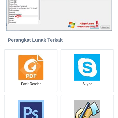
Perangkat Lunak Terkait
Foxit Reader
Skype