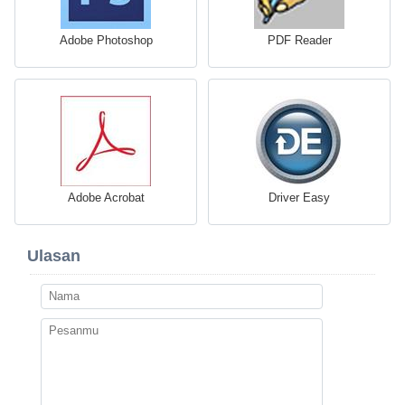
Adobe Photoshop
PDF Reader
Adobe Acrobat
Driver Easy
Ulasan