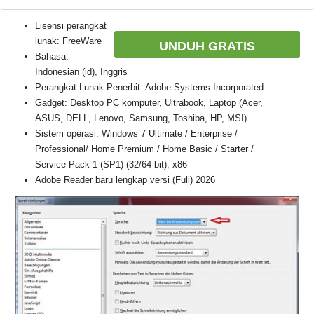
Lisensi perangkat
lunak: FreeWare
UNDUH GRATIS
Bahasa:
Indonesian (id), Inggris
Perangkat Lunak Penerbit: Adobe Systems Incorporated
Gadget: Desktop PC komputer, Ultrabook, Laptop (Acer,
ASUS, DELL, Lenovo, Samsung, Toshiba, HP, MSI)
Sistem operasi: Windows 7 Ultimate / Enterprise /
Professional/ Home Premium / Home Basic / Starter /
Service Pack 1 (SP1) (32/64 bit), x86
Adobe Reader baru lengkap versi (Full) 2026