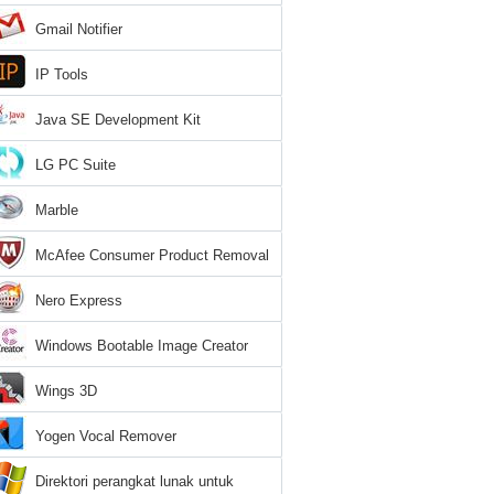
Gmail Notifier
IP Tools
Java SE Development Kit
LG PC Suite
Marble
McAfee Consumer Product Removal
Tool
Nero Express
Windows Bootable Image Creator
Wings 3D
Yogen Vocal Remover
Direktori perangkat lunak untuk