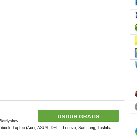
UNDUH GRATIS
 Berdyshev
rabook, Laptop (Acer, ASUS, DELL, Lenovo, Samsung, Toshiba,