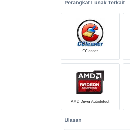
Perangkat Lunak Terkait
CCleaner
AMD Driver Autodetect
Ulasan