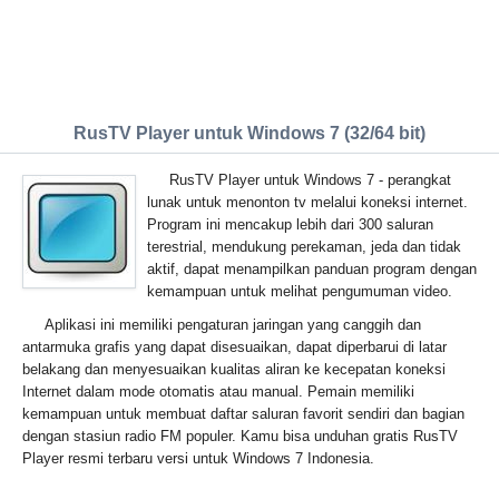
RusTV Player untuk Windows 7 (32/64 bit)
RusTV Player untuk Windows 7 - perangkat
lunak untuk menonton tv melalui koneksi internet.
Program ini mencakup lebih dari 300 saluran
terestrial, mendukung perekaman, jeda dan tidak
aktif, dapat menampilkan panduan program dengan
kemampuan untuk melihat pengumuman video.
Aplikasi ini memiliki pengaturan jaringan yang canggih dan
antarmuka grafis yang dapat disesuaikan, dapat diperbarui di latar
belakang dan menyesuaikan kualitas aliran ke kecepatan koneksi
Internet dalam mode otomatis atau manual. Pemain memiliki
kemampuan untuk membuat daftar saluran favorit sendiri dan bagian
dengan stasiun radio FM populer. Kamu bisa unduhan gratis RusTV
Player resmi terbaru versi untuk Windows 7 Indonesia.