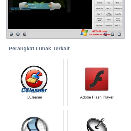
Perangkat Lunak Terkait
CCleaner
Adobe Flash Player