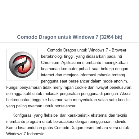
Comodo Dragon untuk Windows 7 (32/64 bit)
Comodo Dragon untuk Windows 7 - Browser
berteknologi tinggi, yang didasarkan pada inti
Chromium. Aplikasi ini membantu meningkatkan
keamanan komputer pribadi saat bekerja dengan
internet dan menjaga informasi rahasia tentang
pengguna saat berselancar dalam mode anonim.
Fungsi penyamaran tidak menyimpan cookie dan riwayat penelusuran,
sehingga sulit untuk melacak pergerakan pengguna di jaringan. Akses
berkecepatan tinggi ke halaman web menyediakan salah satu kondisi
yang paling nyaman untuk berselancar.
Konfigurasi yang fleksibel dari karakteristik eksternal dan teknis
membantu program untuk beradaptasi dengan penggunaan individu.
Kamu bisa unduhan gratis Comodo Dragon resmi terbaru versi untuk
Windows 7 Indonesia.