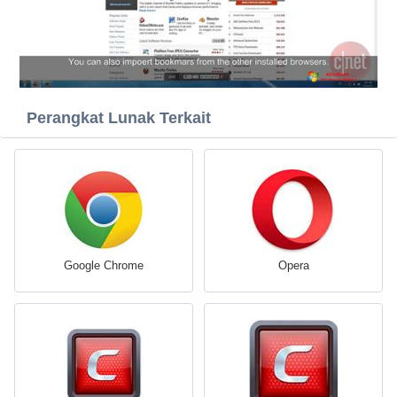
Perangkat Lunak Terkait
Google Chrome
Opera