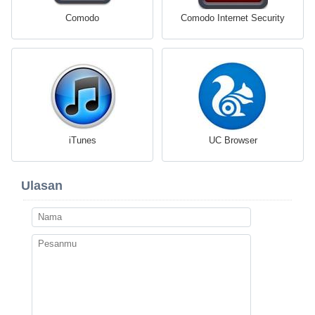
Comodo
Comodo Internet Security
iTunes
UC Browser
Ulasan