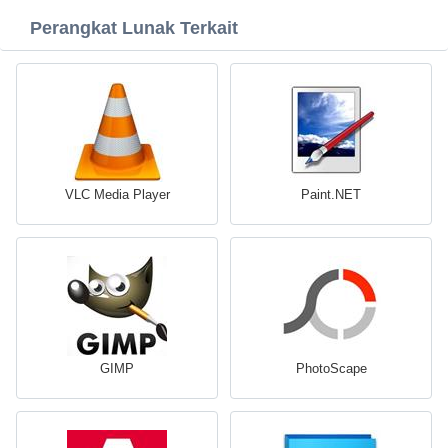
Perangkat Lunak Terkait
VLC Media Player
Paint.NET
GIMP
PhotoScape