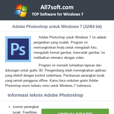
Adobe Photoshop untuk Windows 7 (32/64 bit)
Adobe Photoshop untuk Windows 7 Ini adalah
pengeditan yang mudah. Program ini
memungkinkan Anda untuk mengubah foto,
mengubah format gambar, mencetak gambar. Ini
melibatkan interaksi dengan video.
Program ini menarik kehadiran lapisan dan
dukungan untuk grafis 3D. Pengembang telah meningkatkan aplikasi
yang efektif dengan kontrol sederhana. Pembaruan perangkat lunak
yang ramah pengguna offline. Kamu bisa unduhan gratis Adobe
Photoshop resmi terbaru versi untuk Windows 7 Indonesia.
Informasi teknis Adobe Photoshop
Lisensi perangkat
lunak: FreeWare