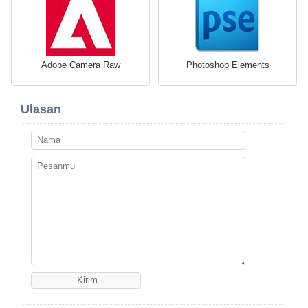
Adobe Camera Raw
Photoshop Elements
Ulasan