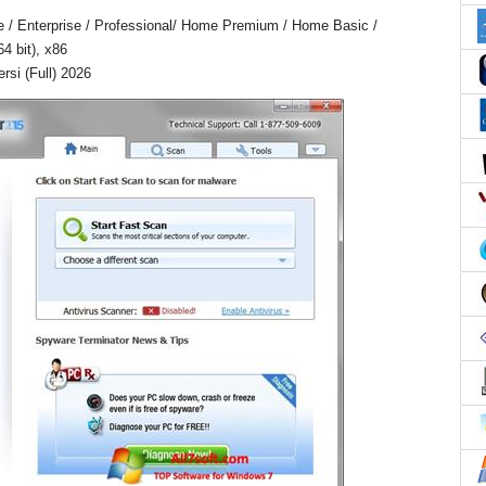
e / Enterprise / Professional/ Home Premium / Home Basic /
4 bit), x86
rsi (Full) 2026