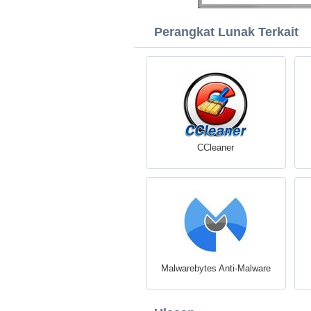
Perangkat Lunak Terkait
CCleaner
Malwarebytes Anti-Malware