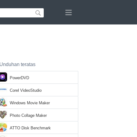
Unduhan teratas
PowerDVD
Corel VideoStudio
Windows Movie Maker
Photo Collage Maker
ATTO Disk Benchmark