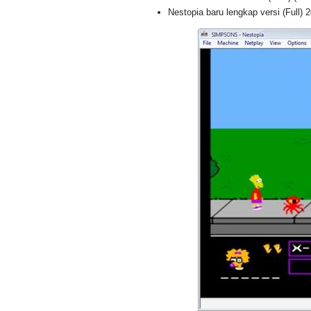
Nestopia baru lengkap versi (Full) 