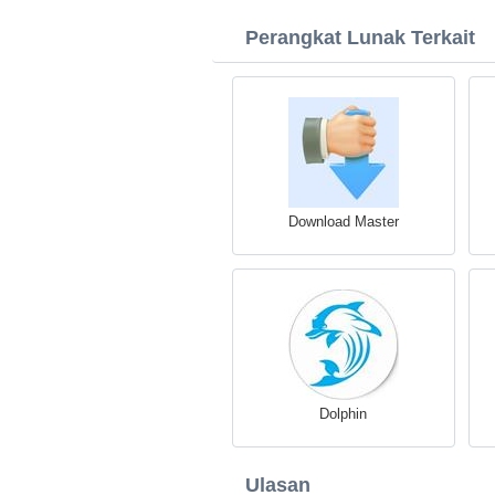
Perangkat Lunak Terkait
Download Master
Dolphin
Ulasan