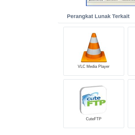
Perangkat Lunak Terkait
VLC Media Player
CuteFTP