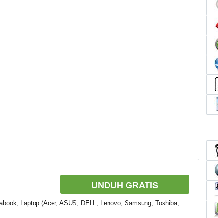
UNDUH GRATIS
rabook, Laptop (Acer, ASUS, DELL, Lenovo, Samsung, Toshiba,