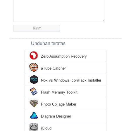
Unduhan teratas
Zero Assumption Recovery
aTube Catcher
Nox vs Windows IconPack Installer
Flash Memory Toolkit
Photo Collage Maker
Diagram Designer
iCloud