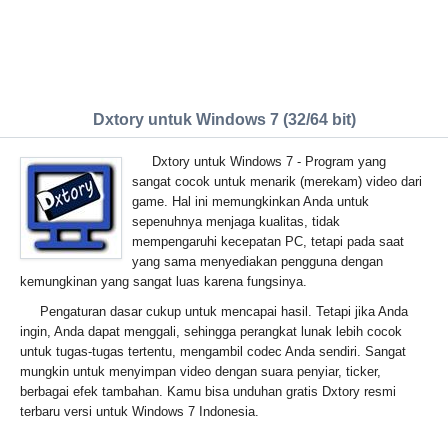
Dxtory untuk Windows 7 (32/64 bit)
Dxtory untuk Windows 7 - Program yang
sangat cocok untuk menarik (merekam) video dari
game. Hal ini memungkinkan Anda untuk
sepenuhnya menjaga kualitas, tidak
mempengaruhi kecepatan PC, tetapi pada saat
yang sama menyediakan pengguna dengan
kemungkinan yang sangat luas karena fungsinya.
Pengaturan dasar cukup untuk mencapai hasil. Tetapi jika Anda
ingin, Anda dapat menggali, sehingga perangkat lunak lebih cocok
untuk tugas-tugas tertentu, mengambil codec Anda sendiri. Sangat
mungkin untuk menyimpan video dengan suara penyiar, ticker,
berbagai efek tambahan. Kamu bisa unduhan gratis Dxtory resmi
terbaru versi untuk Windows 7 Indonesia.