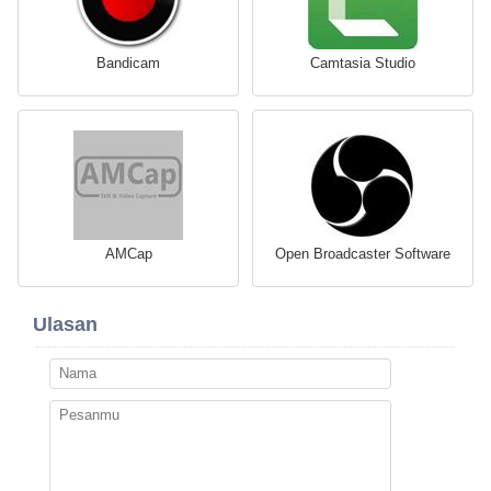
Bandicam
Camtasia Studio
AMCap
Open Broadcaster Software
Ulasan