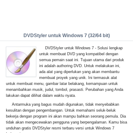
DVDStyler untuk Windows 7 (32/64 bit)
DVDStyler untuk Windows 7 - Solusi lengkap
untuk membuat DVD yang kompatibel dengan
semua pemain saat ini. Tujuan utama dari produk
ini adalah authoring DVD. Untuk melakukan ini,
ada alat yang diperlukan yang akan membantu
membuat proyek yang unik. Ini termasuk alat
untuk membuat menu, gambar latar belakang, kemampuan untuk
menambahkan musik, judul, tombol, prasasti. Perubahan yang Anda
lakukan dapat dilihat dalam waktu nyata.
Antarmuka yang bagus mudah digunakan, tidak menyebabkan
kesulitan dengan pengembangan. Untuk memahami seluk-beluk
bekerja dengan program ini akan mampu bahkan seorang pemula. Dia
tidak akan mengecewakan pengguna yang berpengalaman. Kamu bisa
unduhan gratis DVDStyler resmi terbaru versi untuk Windows 7