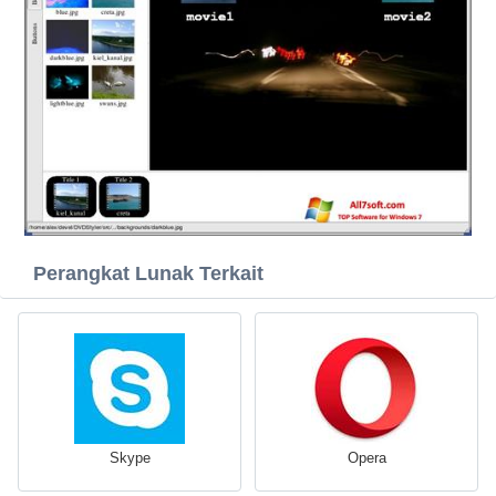
Perangkat Lunak Terkait
Skype
Opera