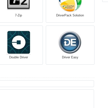
7-Zip
DriverPack Solution
Double Driver
Driver Easy