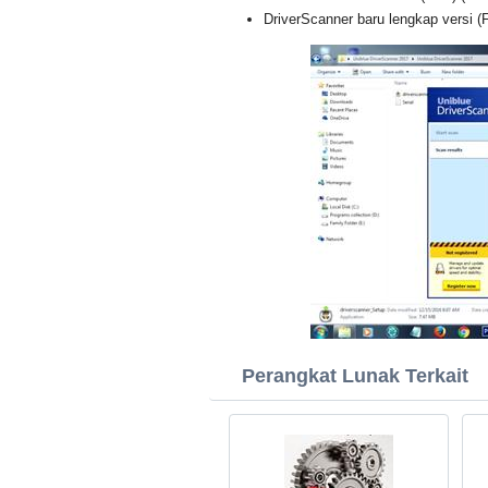
DriverScanner baru lengkap versi (F
Perangkat Lunak Terkait