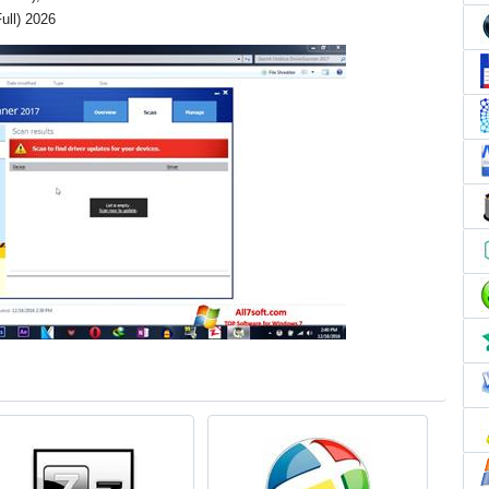
ull) 2026