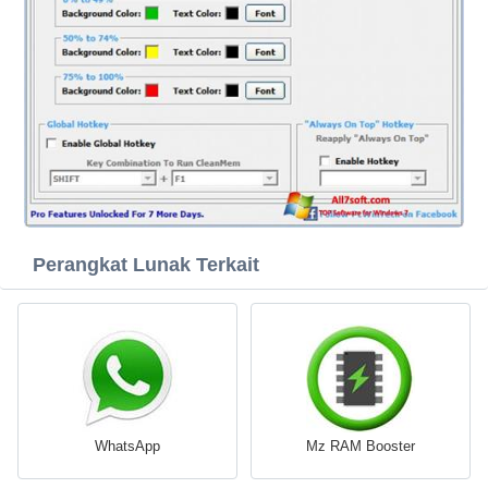
Perangkat Lunak Terkait
WhatsApp
Mz RAM Booster