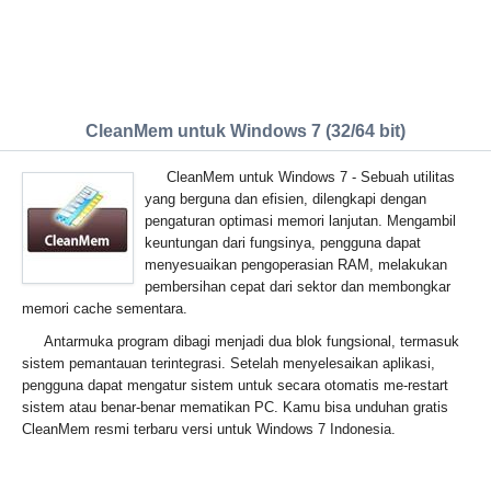
CleanMem untuk Windows 7 (32/64 bit)
CleanMem untuk Windows 7 - Sebuah utilitas
yang berguna dan efisien, dilengkapi dengan
pengaturan optimasi memori lanjutan. Mengambil
keuntungan dari fungsinya, pengguna dapat
menyesuaikan pengoperasian RAM, melakukan
pembersihan cepat dari sektor dan membongkar
memori cache sementara.
Antarmuka program dibagi menjadi dua blok fungsional, termasuk
sistem pemantauan terintegrasi. Setelah menyelesaikan aplikasi,
pengguna dapat mengatur sistem untuk secara otomatis me-restart
sistem atau benar-benar mematikan PC. Kamu bisa unduhan gratis
CleanMem resmi terbaru versi untuk Windows 7 Indonesia.