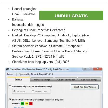
Lisensi perangkat
lunak: FreeWare
UNDUH GRATIS
Bahasa:
Indonesian (id), Inggris
Perangkat Lunak Penerbit: PcWintech
Gadget: Desktop PC komputer, Ultrabook, Laptop (Acer,
ASUS, DELL, Lenovo, Samsung, Toshiba, HP, MSI)
Sistem operasi: Windows 7 Ultimate / Enterprise /
Professional/ Home Premium / Home Basic / Starter /
Service Pack 1 (SP1) (32/64 bit), x86
CleanMem baru lengkap versi (Full) 2026