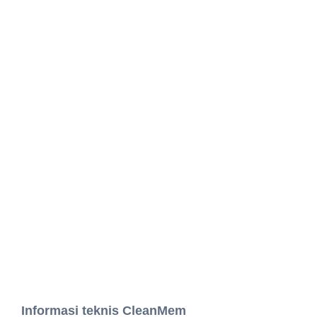
Informasi teknis CleanMem